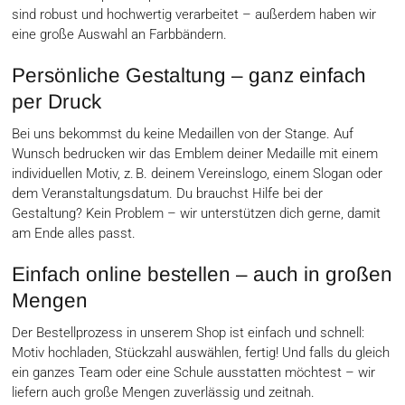
sind robust und hochwertig verarbeitet – außerdem haben wir
eine große Auswahl an Farbbändern.
Persönliche Gestaltung – ganz einfach
per Druck
Bei uns bekommst du keine Medaillen von der Stange. Auf
Wunsch bedrucken wir das Emblem deiner Medaille mit einem
individuellen Motiv, z. B. deinem Vereinslogo, einem Slogan oder
dem Veranstaltungsdatum. Du brauchst Hilfe bei der
Gestaltung? Kein Problem – wir unterstützen dich gerne, damit
am Ende alles passt.
Einfach online bestellen – auch in großen
Mengen
Der Bestellprozess in unserem Shop ist einfach und schnell:
Motiv hochladen, Stückzahl auswählen, fertig! Und falls du gleich
ein ganzes Team oder eine Schule ausstatten möchtest – wir
liefern auch große Mengen zuverlässig und zeitnah.