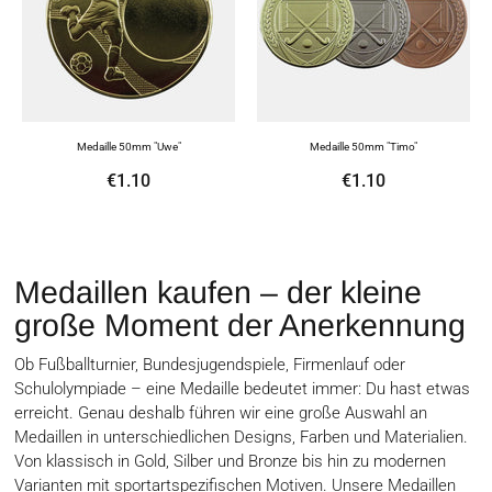
Medaille 50mm "Uwe"
Medaille 50mm "Timo"
€1.10
€1.10
Medaillen kaufen – der kleine
große Moment der Anerkennung
Ob Fußballturnier, Bundesjugendspiele, Firmenlauf oder
Schulolympiade – eine Medaille bedeutet immer: Du hast etwas
erreicht. Genau deshalb führen wir eine große Auswahl an
Medaillen in unterschiedlichen Designs, Farben und Materialien.
Von klassisch in Gold, Silber und Bronze bis hin zu modernen
Varianten mit sportartspezifischen Motiven. Unsere Medaillen