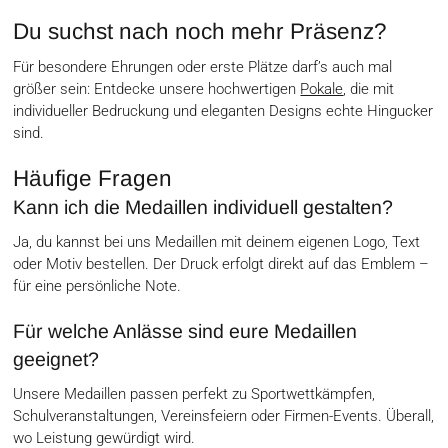
Du suchst nach noch mehr Präsenz?
Für besondere Ehrungen oder erste Plätze darf’s auch mal
größer sein: Entdecke unsere hochwertigen
Pokale
, die mit
individueller Bedruckung und eleganten Designs echte Hingucker
sind.
Häufige Fragen
Kann ich die Medaillen individuell gestalten?
Ja, du kannst bei uns Medaillen mit deinem eigenen Logo, Text
oder Motiv bestellen. Der Druck erfolgt direkt auf das Emblem –
für eine persönliche Note.
Für welche Anlässe sind eure Medaillen
geeignet?
Unsere Medaillen passen perfekt zu Sportwettkämpfen,
Schulveranstaltungen, Vereinsfeiern oder Firmen-Events. Überall,
wo Leistung gewürdigt wird.