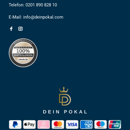
Telefon:
0201 890 828 10
E-Mail:
info@deinpokal.com