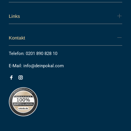
Links
Kontakt
Telefon:
0201 890 828 10
E-Mail:
info@deinpokal.com