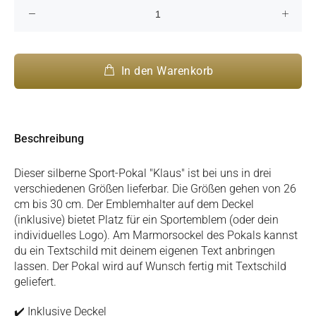
In den Warenkorb
Beschreibung
Dieser silberne Sport-Pokal "Klaus" ist bei uns in drei
verschiedenen Größen lieferbar. Die Größen gehen von 26
cm bis 30 cm. Der Emblemhalter auf dem Deckel
(inklusive) bietet Platz für ein Sportemblem (oder dein
individuelles Logo). Am Marmorsockel des Pokals kannst
du ein Textschild mit deinem eigenen Text anbringen
lassen. Der Pokal wird auf Wunsch fertig mit Textschild
geliefert.
✔️ Inklusive Deckel