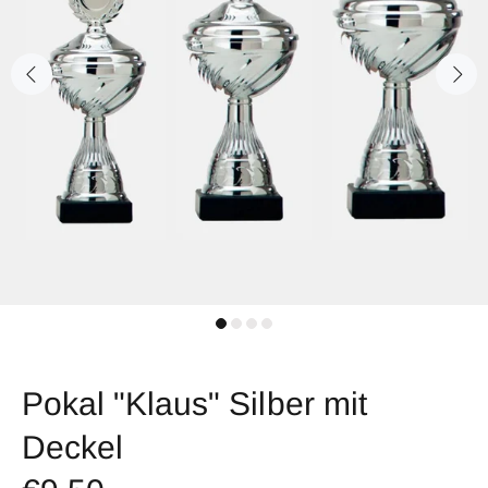
Pokal "Klaus" Silber mit
Deckel