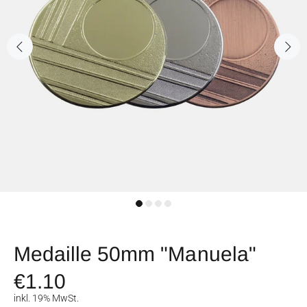
Medaille 50mm "Manuela"
€1.10
inkl. 19% MwSt.