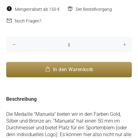
Mengenrabatt ab 150 €
Der Bestellvorgang
Noch Fragen?
In den Warenkorb
Beschreibung
Die Medaille "Manuela" bieten wir in den Farben Gold,
Silber und Bronze an. "Manuela" hat einen 50 mm im
Durchmesser und bietet Platz für ein Sportemblem (oder
dein individuelles Logo). Es können hier also nicht nur alle