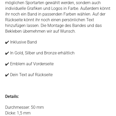
möglichen Sportarten gewählt werden, sondern auch
individuelle Grafiken und Logos in Farbe. Außerdem könnt
ihr noch ein Band in passenden Farben wählen. Auf der
Rückseite könnt ihr noch einen persönlichen Text
hinzufügen lassen. Die Montage des Bandes und das
Bekleben übernehmen wir auf Wunsch.
✔️ Inklusive Band
✔️ In Gold, Silber und Bronze erhältlich
✔️ Emblem auf Vorderseite
✔️ Dein Text auf Rückseite
Details:
Durchmesser: 50 mm
Dicke: 1,5 mm