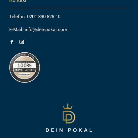
Kontakt
Telefon:
0201 890 828 10
E-Mail:
info@deinpokal.com