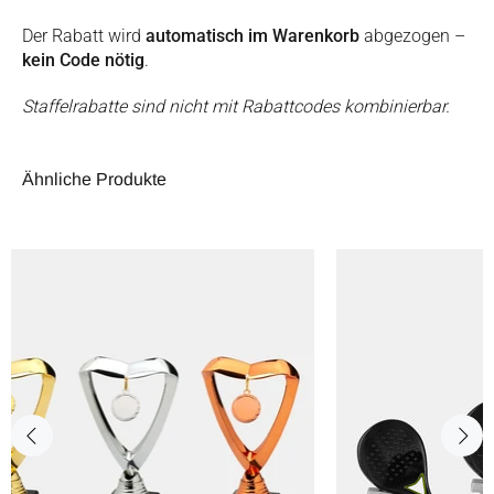
Der Rabatt wird
automatisch im Warenkorb
abgezogen –
kein Code nötig
.
Staffelrabatte sind nicht mit Rabattcodes kombinierbar.
Ähnliche Produkte