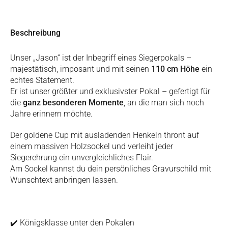
Beschreibung
Unser „Jason“ ist der Inbegriff eines Siegerpokals –
majestätisch, imposant und mit seinen
110 cm Höhe
ein
echtes Statement.
Er ist unser größter und exklusivster Pokal – gefertigt für
die
ganz besonderen Momente
, an die man sich noch
Jahre erinnern möchte.
Der goldene Cup mit ausladenden Henkeln thront auf
einem massiven Holzsockel und verleiht jeder
Siegerehrung ein unvergleichliches Flair.
Am Sockel kannst du dein persönliches Gravurschild mit
Wunschtext anbringen lassen.
✔️
Königsklasse unter den Pokalen